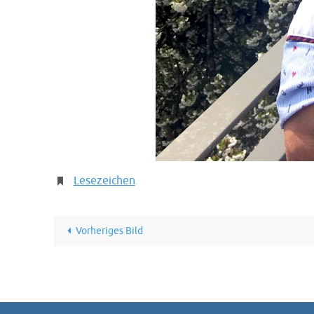
Lesezeichen
.
Vorheriges Bild