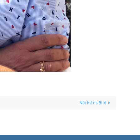
Nächstes Bild