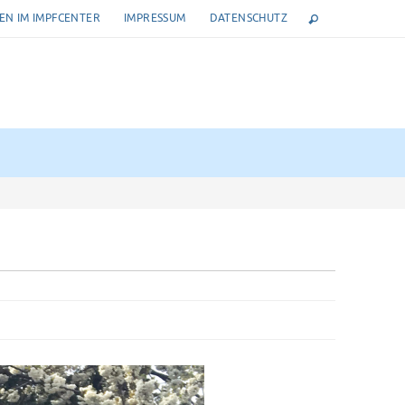
N IM IMPFCENTER
IMPRESSUM
DATENSCHUTZ